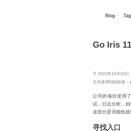
Blog
·
Tag
Go Iris
于
2022年10月20日 1
文内使用到的标签：
公司的项目使用了
试，日志分析，始终
这部分是否能给故
寻找入口